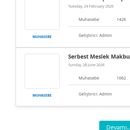
Tuesday, 24 February 2026
Muhasebe
1426
Geliştirici: Admin
MUHASEBE
Serbest Meslek Makb
Sunday, 28 June 2026
Muhasebe
1062
Geliştirici: Admin
MUHASEBE
Devamı..