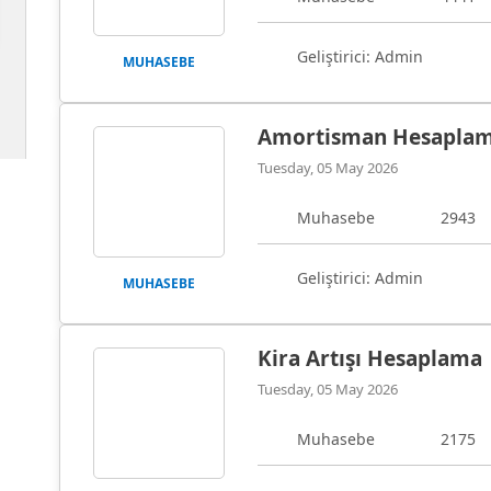
Geliştirici: Admin
MUHASEBE
Amortisman Hesapla
Tuesday, 05 May 2026
Muhasebe
2943
Geliştirici: Admin
MUHASEBE
Kira Artışı Hesaplama
Tuesday, 05 May 2026
Muhasebe
2175