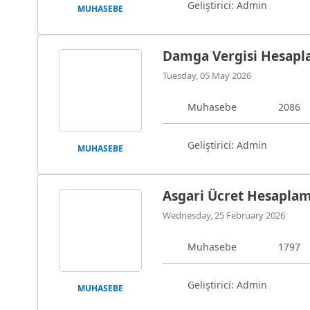
Geliştirici: Admin
MUHASEBE
Damga Vergisi Hesap
Tuesday, 05 May 2026
Muhasebe
2086
Geliştirici: Admin
MUHASEBE
Asgari Ücret Hesapla
Wednesday, 25 February 2026
Muhasebe
1797
Geliştirici: Admin
MUHASEBE