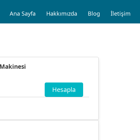
Ana Sayfa
Hakkımızda
Blog
İletişim
 Makinesi
Hesapla