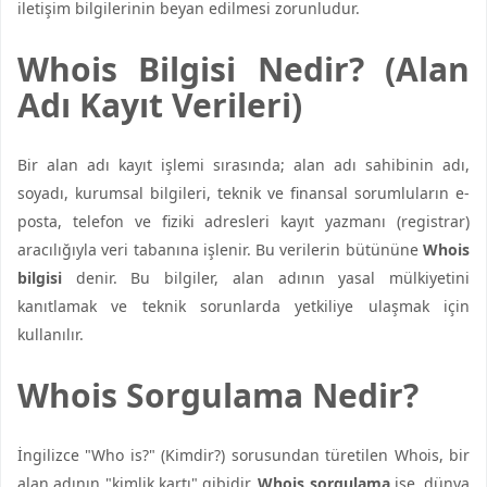
iletişim bilgilerinin beyan edilmesi zorunludur.
Whois Bilgisi Nedir? (Alan
Adı Kayıt Verileri)
Bir alan adı kayıt işlemi sırasında; alan adı sahibinin adı,
soyadı, kurumsal bilgileri, teknik ve finansal sorumluların e-
posta, telefon ve fiziki adresleri kayıt yazmanı (registrar)
aracılığıyla veri tabanına işlenir. Bu verilerin bütününe
Whois
bilgisi
denir. Bu bilgiler, alan adının yasal mülkiyetini
kanıtlamak ve teknik sorunlarda yetkiliye ulaşmak için
kullanılır.
Whois Sorgulama Nedir?
İngilizce "Who is?" (Kimdir?) sorusundan türetilen Whois, bir
alan adının "kimlik kartı" gibidir.
Whois sorgulama
ise, dünya