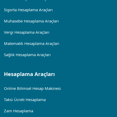
Sigorta Hesaplama Araçları
Muhasebe Hesaplama Araçları
Vergi Hesaplama Araçları
Matematik Hesaplama Araçları
Sağlık Hesaplama Araçları
Hesaplama Araçları
Online Bilimsel Hesap Makinesi
Taksi Ücreti Hesaplama
Zam Hesaplama