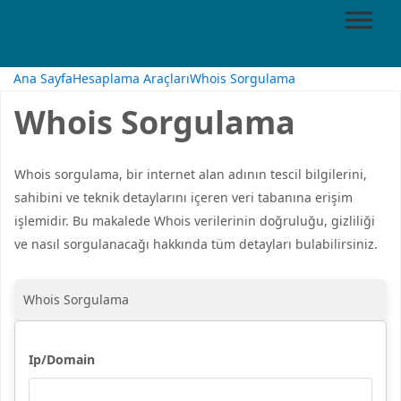
Ana Sayfa
Hesaplama Araçları
Whois Sorgulama
Whois Sorgulama
Whois sorgulama, bir internet alan adının tescil bilgilerini,
sahibini ve teknik detaylarını içeren veri tabanına erişim
işlemidir. Bu makalede Whois verilerinin doğruluğu, gizliliği
ve nasıl sorgulanacağı hakkında tüm detayları bulabilirsiniz.
Whois Sorgulama
Ip/Domain