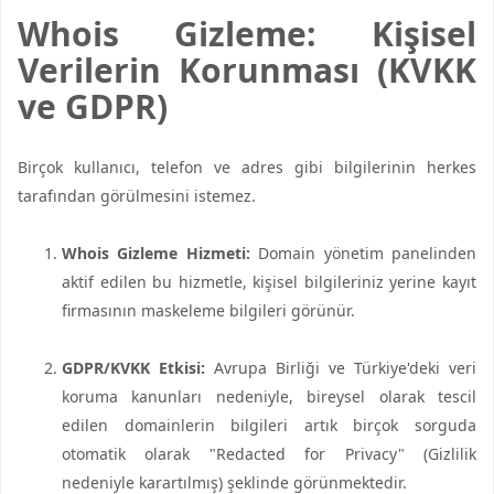
Whois Gizleme: Kişisel
Verilerin Korunması (KVKK
ve GDPR)
Birçok kullanıcı, telefon ve adres gibi bilgilerinin herkes
tarafından görülmesini istemez.
Whois Gizleme Hizmeti:
Domain yönetim panelinden
aktif edilen bu hizmetle, kişisel bilgileriniz yerine kayıt
firmasının maskeleme bilgileri görünür.
GDPR/KVKK Etkisi:
Avrupa Birliği ve Türkiye'deki veri
koruma kanunları nedeniyle, bireysel olarak tescil
edilen domainlerin bilgileri artık birçok sorguda
otomatik olarak "Redacted for Privacy" (Gizlilik
nedeniyle karartılmış) şeklinde görünmektedir.