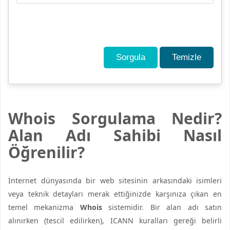
Sorgula
Temizle
Whois Sorgulama Nedir?
Alan Adı Sahibi Nasıl
Öğrenilir?
İnternet dünyasında bir web sitesinin arkasındaki isimleri
veya teknik detayları merak ettiğinizde karşınıza çıkan en
temel mekanizma
Whois
sistemidir. Bir alan adı satın
alınırken (tescil edilirken), ICANN kuralları gereği belirli