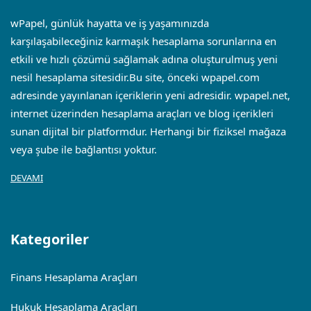
wPapel, günlük hayatta ve iş yaşamınızda
karşılaşabileceğiniz karmaşık hesaplama sorunlarına en
etkili ve hızlı çözümü sağlamak adına oluşturulmuş yeni
nesil hesaplama sitesidir.Bu site, önceki wpapel.com
adresinde yayınlanan içeriklerin yeni adresidir.
wpapel.net
,
internet üzerinden hesaplama araçları ve blog içerikleri
sunan dijital bir platformdur. Herhangi bir fiziksel mağaza
veya şube ile bağlantısı yoktur.
DEVAMI
Kategoriler
Finans Hesaplama Araçları
Hukuk Hesaplama Araçları