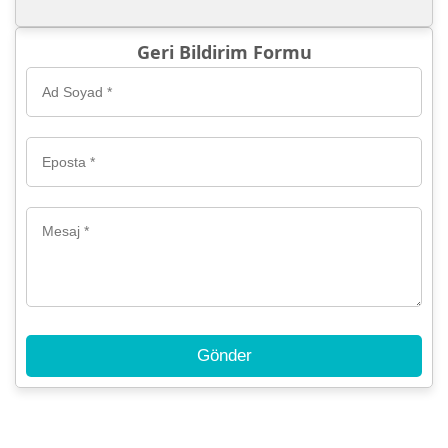
Geri Bildirim Formu
Gönder