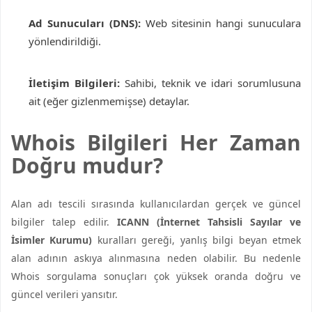
Ad Sunucuları (DNS):
Web sitesinin hangi sunuculara
yönlendirildiği.
İletişim Bilgileri:
Sahibi, teknik ve idari sorumlusuna
ait (eğer gizlenmemişse) detaylar.
Whois Bilgileri Her Zaman
Doğru mudur?
Alan adı tescili sırasında kullanıcılardan gerçek ve güncel
bilgiler talep edilir.
ICANN (İnternet Tahsisli Sayılar ve
İsimler Kurumu)
kuralları gereği, yanlış bilgi beyan etmek
alan adının askıya alınmasına neden olabilir. Bu nedenle
Whois sorgulama sonuçları çok yüksek oranda doğru ve
güncel verileri yansıtır.