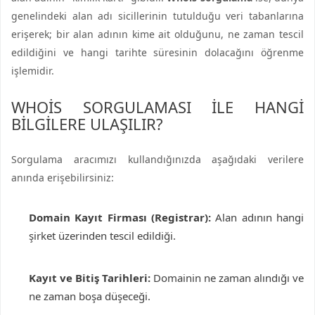
genelindeki alan adı sicillerinin tutulduğu veri tabanlarına
erişerek; bir alan adının kime ait olduğunu, ne zaman tescil
edildiğini ve hangi tarihte süresinin dolacağını öğrenme
işlemidir.
WHOIS SORGULAMASI ILE HANGI
BILGILERE ULAŞILIR?
Sorgulama aracımızı kullandığınızda aşağıdaki verilere
anında erişebilirsiniz:
Domain Kayıt Firması (Registrar):
Alan adının hangi
şirket üzerinden tescil edildiği.
Kayıt ve Bitiş Tarihleri:
Domainin ne zaman alındığı ve
ne zaman boşa düşeceği.