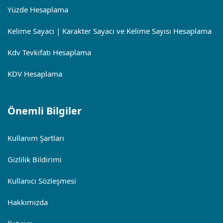
Yüzde Hesaplama
Kelime Sayacı | Karakter Sayacı ve Kelime Sayısı Hesaplama
Kdv Tevkifatı Hesaplama
KDV Hesaplama
Önemli Bilgiler
Kullanım Şartları
Gizlilik Bildirimi
Kullanıcı Sözleşmesi
Hakkımızda