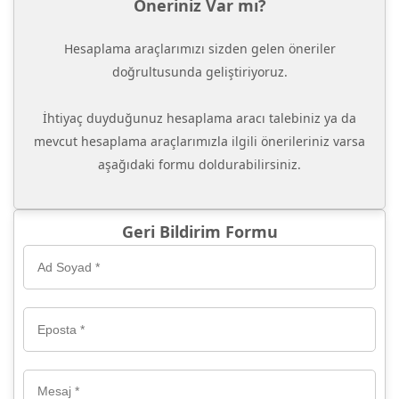
Öneriniz Var mı?
Hesaplama araçlarımızı sizden gelen öneriler
doğrultusunda geliştiriyoruz.
İhtiyaç duyduğunuz hesaplama aracı talebiniz ya da
mevcut hesaplama araçlarımızla ilgili önerileriniz varsa
aşağıdaki formu doldurabilirsiniz.
Geri Bildirim Formu