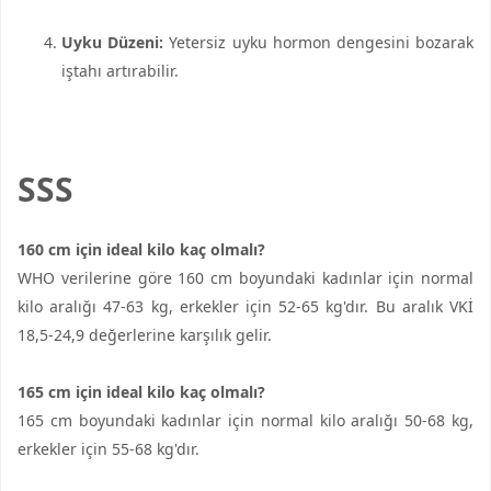
Uyku Düzeni:
Yetersiz uyku hormon dengesini bozarak
iştahı artırabilir.
SSS
160 cm için ideal kilo kaç olmalı?
WHO verilerine göre 160 cm boyundaki kadınlar için normal
kilo aralığı 47-63 kg, erkekler için 52-65 kg'dır. Bu aralık VKİ
18,5-24,9 değerlerine karşılık gelir.
165 cm için ideal kilo kaç olmalı?
165 cm boyundaki kadınlar için normal kilo aralığı 50-68 kg,
erkekler için 55-68 kg'dır.