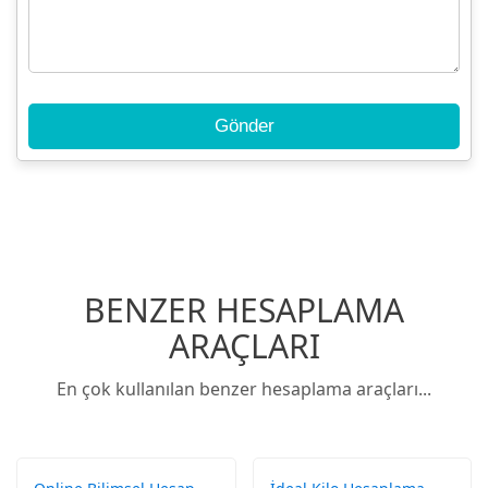
Gönder
BENZER HESAPLAMA
ARAÇLARI
En çok kullanılan benzer hesaplama araçları...