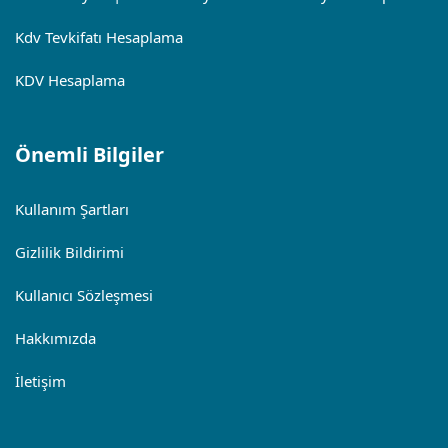
Kdv Tevkifatı Hesaplama
KDV Hesaplama
Önemli Bilgiler
Kullanım Şartları
Gizlilik Bildirimi
Kullanıcı Sözleşmesi
Hakkımızda
İletişim