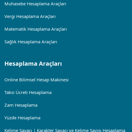
Muhasebe Hesaplama Araçları
Vergi Hesaplama Araçları
Matematik Hesaplama Araçları
Sağlık Hesaplama Araçları
Hesaplama Araçları
Online Bilimsel Hesap Makinesi
Taksi Ücreti Hesaplama
Zam Hesaplama
Yüzde Hesaplama
Kelime Sayacı | Karakter Sayacı ve Kelime Sayısı Hesaplama