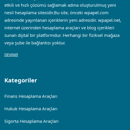
etkili ve hızlı çözümü sağlamak adına oluşturulmuş yeni
nesil hesaplama sitesidir.Bu site, önceki wpapel.com
adresinde yayınlanan içeriklerin yeni adresidir.
wpapel.net
,
internet üzerinden hesaplama araçları ve blog içerikleri
sunan dijital bir platformdur. Herhangi bir fiziksel mağaza
veya şube ile bağlantısı yoktur.
DEVAMI
Kategoriler
Finans Hesaplama Araçları
Hukuk Hesaplama Araçları
Sigorta Hesaplama Araçları